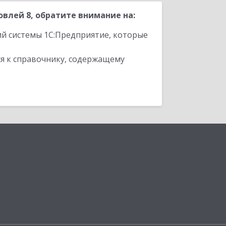
влей 8, обратите внимание на:
ий системы 1С:Предприятие, которые
я к справочнику, содержащему