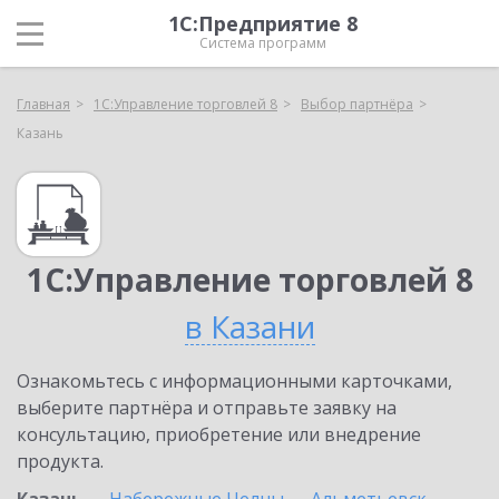
1С:Предприятие 8
Система программ
Главная
1С:Управление торговлей 8
Выбор партнёра
Казань
1С:Управление торговлей 8
в Казани
Ознакомьтесь с информационными карточками,
выберите партнёра и отправьте заявку на
консультацию, приобретение или внедрение
продукта.