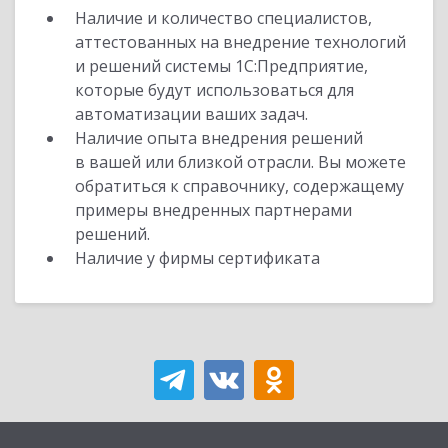
Наличие и количество специалистов,
аттестованных на внедрение технологий
и решений системы 1С:Предприятие,
которые будут использоваться для
автоматизации ваших задач.
Наличие опыта внедрения решений
в вашей или близкой отрасли. Вы можете
обратиться к справочнику, содержащему
примеры внедренных партнерами
решений.
Наличие у фирмы сертификата