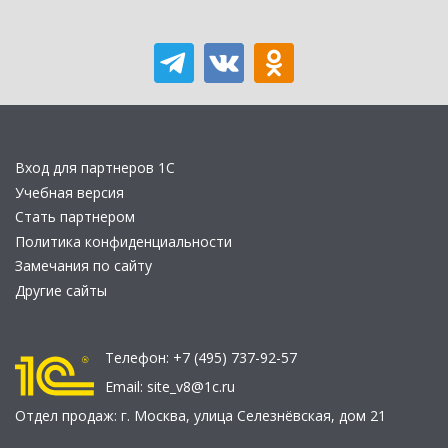
Вход для партнеров 1С
Учебная версия
Стать партнером
Политика конфиденциальности
Замечания по сайту
Другие сайты
Телефон:
+7 (495) 737-92-57
Email:
site_v8@1c.ru
Отдел продаж:
г. Москва
,
улица Селезнёвская, дом 21