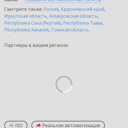
Смотрите также:
Россия
,
Красноярский край
,
Иркутская область
,
Кемеровская область
,
Республика Саха (Якутия)
,
Республика Тыва
,
Республика Хакасия
,
Томская область
Партнеры в вашем регионе:
ISO
Реальная автоматизация