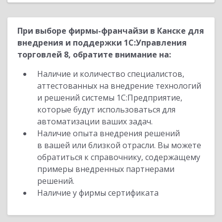
При выборе фирмы-франчайзи в Канске для
внедрения и поддержки 1С:Управления
торговлей 8, обратите внимание на:
Наличие и количество специалистов,
аттестованных на внедрение технологий
и решений системы 1С:Предприятие,
которые будут использоваться для
автоматизации ваших задач.
Наличие опыта внедрения решений
в вашей или близкой отрасли. Вы можете
обратиться к справочнику, содержащему
примеры внедренных партнерами
решений.
Наличие у фирмы сертификата