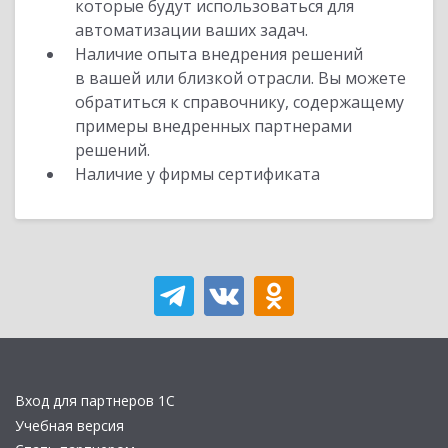
которые будут использоваться для
автоматизации ваших задач.
Наличие опыта внедрения решений
в вашей или близкой отрасли. Вы можете
обратиться к справочнику, содержащему
примеры внедренных партнерами
решений.
Наличие у фирмы сертификата
Вход для партнеров 1С
Учебная версия