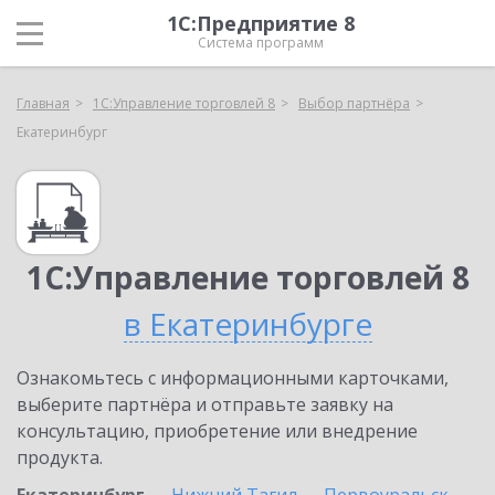
1С:Предприятие 8
Система программ
Главная
1С:Управление торговлей 8
Выбор партнёра
Екатеринбург
1С:Управление торговлей 8
в Екатеринбурге
Ознакомьтесь с информационными карточками,
выберите партнёра и отправьте заявку на
консультацию, приобретение или внедрение
продукта.