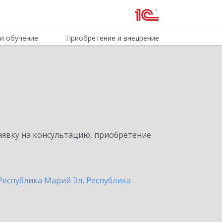
и обучение
Приобретение и внедрение
явку на консультацию, приобретение
Республика Марий Эл
,
Республика