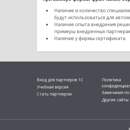
Наличие и количество специали
будут использоваться для автом
Наличие опыта внедрения решен
примеры внедренных партнера
Наличие у фирмы сертификата
Вход для партнеров 1С
Политика
конфиденциа
Учебная версия
Замечания по
Стать партнером
Другие сайты