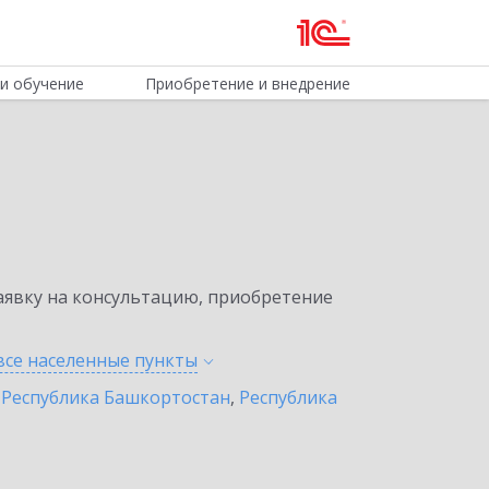
и обучение
Приобретение и внедрение
явку на консультацию, приобретение
все населенные
пункты
,
Республика Башкортостан
,
Республика