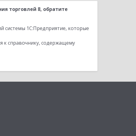
ия торговлей 8, обратите
ий системы 1С:Предприятие, которые
я к справочнику, содержащему