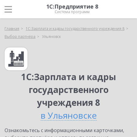
1С:Предприятие 8
Система программ
Главная
1С:Зарплата и кадры государственного учреждения 8
Выбор партнёра
Ульяновск
1С:Зарплата и кадры
государственного
учреждения 8
в Ульяновске
Ознакомьтесь с информационными карточками,