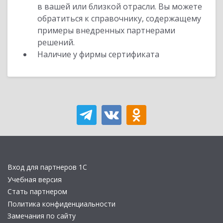
в вашей или близкой отрасли. Вы можете
обратиться к справочнику, содержащему
примеры внедренных партнерами
решений.
Наличие у фирмы сертификата
Вход для партнеров 1С
Учебная версия
Стать партнером
Политика конфиденциальности
Замечания по сайту