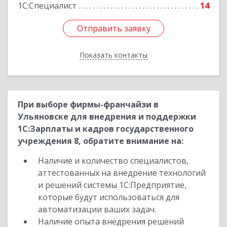
Подробнее
1С:Специалист
14
Отправить заявку
Отправить заявку
Показать контакты
Назад
При выборе фирмы-франчайзи в
Ульяновске для внедрения и поддержки
1С:Зарплаты и кадров государственного
учреждения 8, обратите внимание на:
Наличие и количество специалистов,
аттестованных на внедрение технологий
и решений системы 1С:Предприятие,
которые будут использоваться для
автоматизации ваших задач.
Наличие опыта внедрения решений