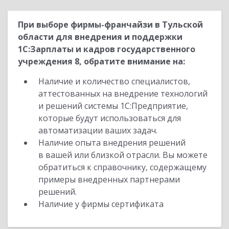
При выборе фирмы-франчайзи в Тульской
области для внедрения и поддержки
1С:Зарплаты и кадров государственного
учреждения 8, обратите внимание на:
Наличие и количество специалистов,
аттестованных на внедрение технологий
и решений системы 1С:Предприятие,
которые будут использоваться для
автоматизации ваших задач.
Наличие опыта внедрения решений
в вашей или близкой отрасли. Вы можете
обратиться к справочнику, содержащему
примеры внедренных партнерами
решений.
Наличие у фирмы сертификата