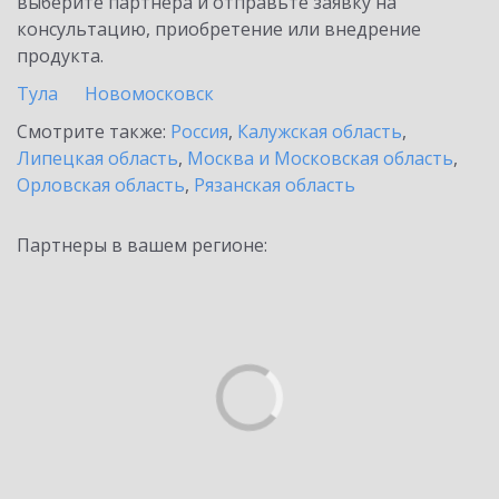
выберите партнёра и отправьте заявку на
консультацию, приобретение или внедрение
продукта.
Тула
Новомосковск
Смотрите также:
Россия
,
Калужская область
,
Липецкая область
,
Москва и Московская область
,
Орловская область
,
Рязанская область
Партнеры в вашем регионе: