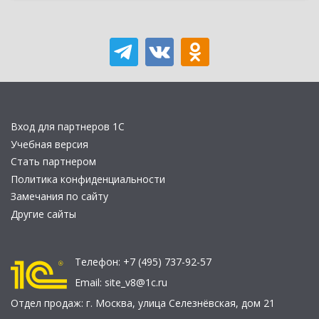
Вход для партнеров 1С
Учебная версия
Стать партнером
Политика конфиденциальности
Замечания по сайту
Другие сайты
Телефон:
+7 (495) 737-92-57
Email:
site_v8@1c.ru
Отдел продаж:
г. Москва
,
улица Селезнёвская, дом 21