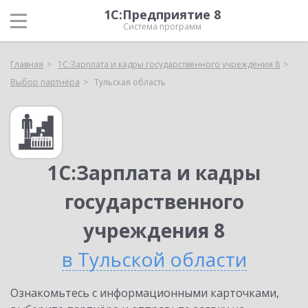
1С:Предприятие 8
Система программ
Главная
1С:Зарплата и кадры государственного учреждения 8
Выбор партнёра
Тульская область
1С:Зарплата и кадры
государственного
учреждения 8
в Тульской области
Ознакомьтесь с информационными карточками,