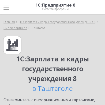
1С:Предприятие 8
Система программ
Главная
1С:Зарплата и кадры государственного учреждения 8
Выбор партнёра
Таштагол
1С:Зарплата и кадры
государственного
учреждения 8
в Таштаголе
Ознакомьтесь с информационными карточками,