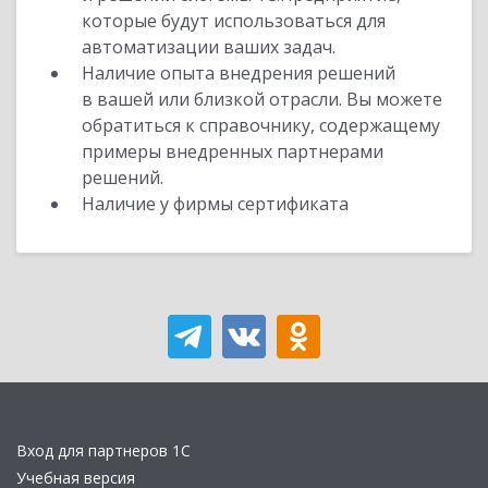
которые будут использоваться для
автоматизации ваших задач.
Наличие опыта внедрения решений
в вашей или близкой отрасли. Вы можете
обратиться к справочнику, содержащему
примеры внедренных партнерами
решений.
Наличие у фирмы сертификата
Вход для партнеров 1С
Учебная версия