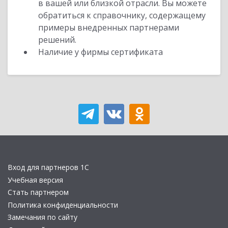
в вашей или близкой отрасли. Вы можете
обратиться к справочнику, содержащему
примеры внедренных партнерами
решений.
Наличие у фирмы сертификата
Вход для партнеров 1С
Учебная версия
Стать партнером
Политика конфиденциальности
Замечания по сайту