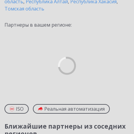
область
,
Республика Алтай
,
Республика Хакасия
,
Томская область
Партнеры в вашем регионе:
ISO
Реальная автоматизация
Ближайшие партнеры из соседних
регионов