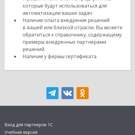
которые будут использоваться для
автоматизации ваших задач.
Наличие опыта внедрения решений
в вашей или близкой отрасли. Вы можете
обратиться к справочнику, содержащему
примеры внедренных партнерами
решений.
Наличие у фирмы сертификата
Вход для партнеров 1С
Учебная версия