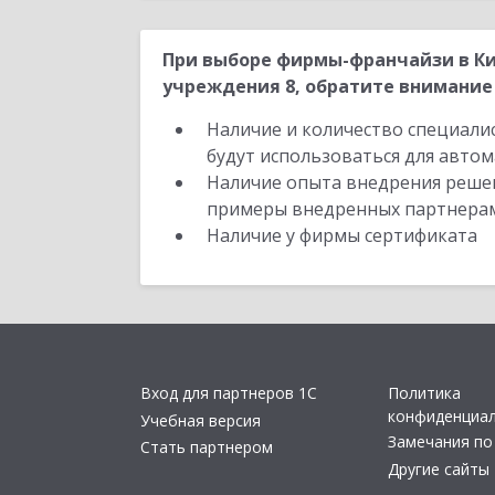
При выборе фирмы-франчайзи в Ки
учреждения 8, обратите внимание 
Наличие и количество специали
будут использоваться для автом
Наличие опыта внедрения решен
примеры внедренных партнера
Наличие у фирмы сертификата
Вход для партнеров 1С
Политика
конфиденциа
Учебная версия
Замечания по
Стать партнером
Другие сайты