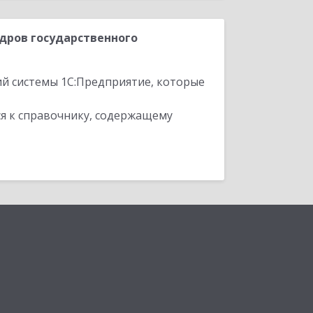
дров государственного
ий системы 1С:Предприятие, которые
я к справочнику, содержащему