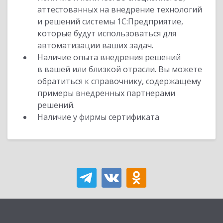
аттестованных на внедрение технологий
и решений системы 1С:Предприятие,
которые будут использоваться для
автоматизации ваших задач.
Наличие опыта внедрения решений
в вашей или близкой отрасли. Вы можете
обратиться к справочнику, содержащему
примеры внедренных партнерами
решений.
Наличие у фирмы сертификата