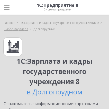
1С:Предприятие 8
Система программ
Главная
1С:Зарплата и кадры государственного учреждения 8
Выбор партнёра
Долгопрудный
1С:Зарплата и кадры
государственного
учреждения 8
в Долгопрудном
Ознакомьтесь с информационными карточками,