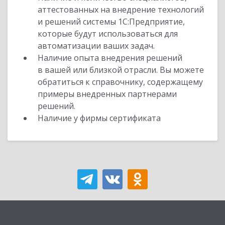
аттестованных на внедрение технологий
и решений системы 1С:Предприятие,
которые будут использоваться для
автоматизации ваших задач.
Наличие опыта внедрения решений
в вашей или близкой отрасли. Вы можете
обратиться к справочнику, содержащему
примеры внедренных партнерами
решений.
Наличие у фирмы сертификата