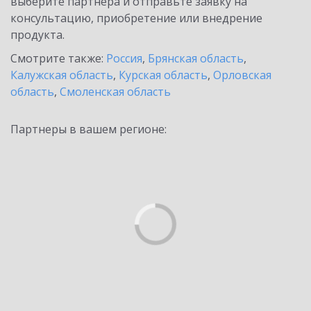
выберите партнёра и отправьте заявку на
консультацию, приобретение или внедрение
продукта.
Смотрите также:
Россия
,
Брянская область
,
Калужская область
,
Курская область
,
Орловская
область
,
Смоленская область
Партнеры в вашем регионе: