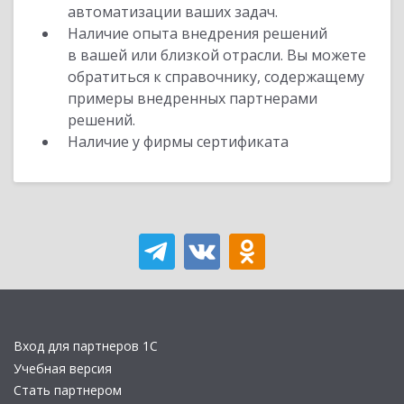
автоматизации ваших задач.
Наличие опыта внедрения решений
в вашей или близкой отрасли. Вы можете
обратиться к справочнику, содержащему
примеры внедренных партнерами
решений.
Наличие у фирмы сертификата
Вход для партнеров 1С
Учебная версия
Стать партнером