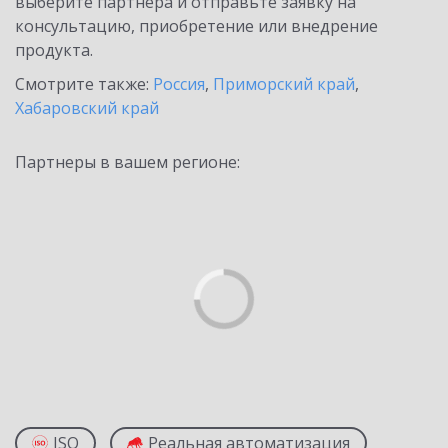
выберите партнёра и отправьте заявку на
консультацию, приобретение или внедрение
продукта.
Смотрите также:
Россия
,
Приморский край
,
Хабаровский край
Партнеры в вашем регионе:
ISO
Реальная автоматизация