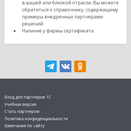
в вашей или близкой отрасли. Вы можете
обратиться к справочнику, содержащему
примеры внедренных партнерами
решений.
Наличие у фирмы сертификата
Вход для партнеров 1С
Учебная версия
Стать партнером
Политика конфиденциальности
Замечания по сайту