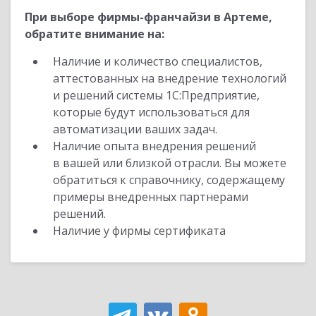
При выборе фирмы-франчайзи в Артеме,
обратите внимание на:
Наличие и количество специалистов,
аттестованных на внедрение технологий
и решений системы 1С:Предприятие,
которые будут использоваться для
автоматизации ваших задач.
Наличие опыта внедрения решений
в вашей или близкой отрасли. Вы можете
обратиться к справочнику, содержащему
примеры внедренных партнерами
решений.
Наличие у фирмы сертификата