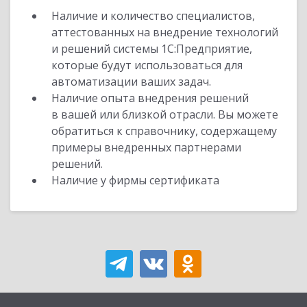
Наличие и количество специалистов,
аттестованных на внедрение технологий
и решений системы 1С:Предприятие,
которые будут использоваться для
автоматизации ваших задач.
Наличие опыта внедрения решений
в вашей или близкой отрасли. Вы можете
обратиться к справочнику, содержащему
примеры внедренных партнерами
решений.
Наличие у фирмы сертификата