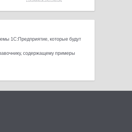
темы 1С:Предприятие, которые будут
правочнику, содержащему примеры