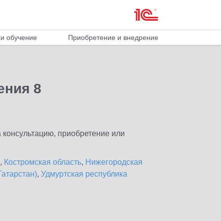
и обучение
Приобретение и внедрение
ения 8
 консультацию, приобретение или
,
Костромская область
,
Нижегородская
Татарстан)
,
Удмуртская республика