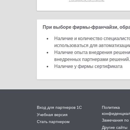
При выборе фирмы-франчайзи, обра
Наличие и количество специалист
использоваться для автоматизаци
Наличие опыта внедрения решений
внедренных партнерами решений.
Наличие у фирмы сертификата
Вход для партнеров 1С
Политика
конфиденциал
Учебная версия
Замечания по 
Стать партнером
Другие сайты