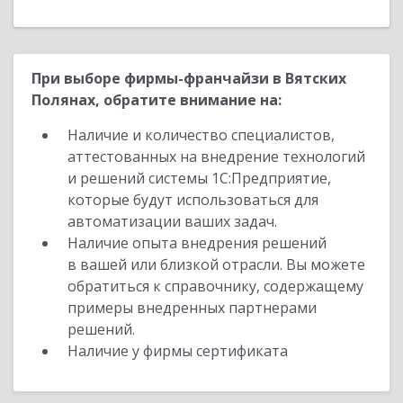
При выборе фирмы-франчайзи в Вятских
Полянах, обратите внимание на:
Наличие и количество специалистов,
аттестованных на внедрение технологий
и решений системы 1С:Предприятие,
которые будут использоваться для
автоматизации ваших задач.
Наличие опыта внедрения решений
в вашей или близкой отрасли. Вы можете
обратиться к справочнику, содержащему
примеры внедренных партнерами
решений.
Наличие у фирмы сертификата