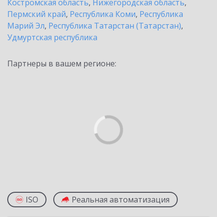
Костромская область
,
Нижегородская область
,
Пермский край
,
Республика Коми
,
Республика
Марий Эл
,
Республика Татарстан (Татарстан)
,
Удмуртская республика
Партнеры в вашем регионе:
ISO
Реальная автоматизация