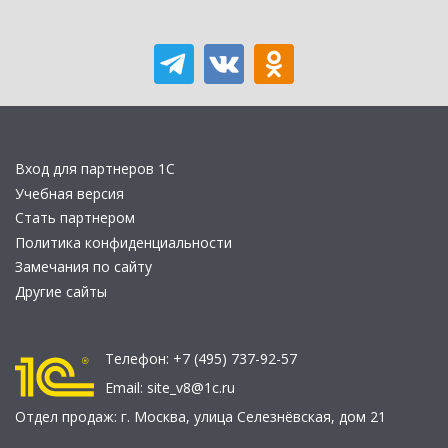
Вход для партнеров 1С
Учебная версия
Стать партнером
Политика конфиденциальности
Замечания по сайту
Другие сайты
Телефон:
+7 (495) 737-92-57
Email:
site_v8@1c.ru
Отдел продаж:
г. Москва
,
улица Селезнёвская, дом 21