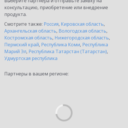
выберите партнёра и отправьте заявку на
консультацию, приобретение или внедрение
продукта.
Смотрите также:
Россия
,
Кировская область
,
Архангельская область
,
Вологодская область
,
Костромская область
,
Нижегородская область
,
Пермский край
,
Республика Коми
,
Республика
Марий Эл
,
Республика Татарстан (Татарстан)
,
Удмуртская республика
Партнеры в вашем регионе: