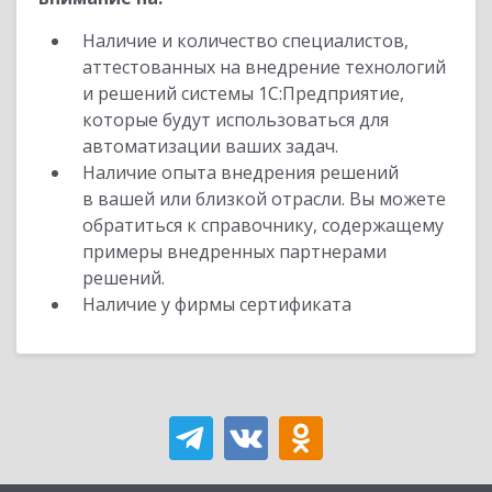
Наличие и количество специалистов,
аттестованных на внедрение технологий
и решений системы 1С:Предприятие,
которые будут использоваться для
автоматизации ваших задач.
Наличие опыта внедрения решений
в вашей или близкой отрасли. Вы можете
обратиться к справочнику, содержащему
примеры внедренных партнерами
решений.
Наличие у фирмы сертификата