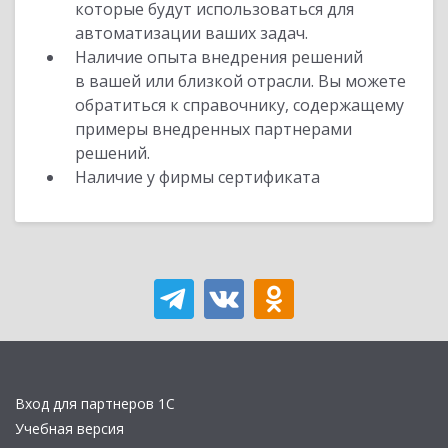
которые будут использоваться для
автоматизации ваших задач.
Наличие опыта внедрения решений
в вашей или близкой отрасли. Вы можете
обратиться к справочнику, содержащему
примеры внедренных партнерами
решений.
Наличие у фирмы сертификата
Вход для партнеров 1С
Учебная версия