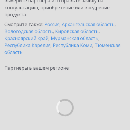
выберите партнёра и отправьте заявку на
консультацию, приобретение или внедрение
продукта.
Смотрите также:
Россия
,
Архангельская область
,
Вологодская область
,
Кировская область
,
Красноярский край
,
Мурманская область
,
Республика Карелия
,
Республика Коми
,
Тюменская
область
Партнеры в вашем регионе: