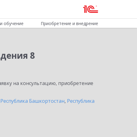
и обучение
Приобретение и внедрение
дения 8
явку на консультацию, приобретение
,
Республика Башкортостан
,
Республика