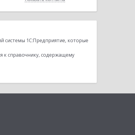
ий системы 1С:Предприятие, которые
я к справочнику, содержащему