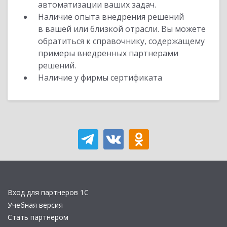
автоматизации ваших задач.
Наличие опыта внедрения решений
в вашей или близкой отрасли. Вы можете
обратиться к справочнику, содержащему
примеры внедренных партнерами
решений.
Наличие у фирмы сертификата
Вход для партнеров 1С
Учебная версия
Стать партнером