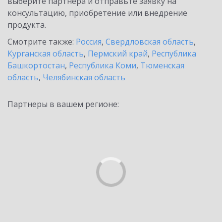
выберите партнёра и отправьте заявку на
консультацию, приобретение или внедрение
продукта.
Смотрите также:
Россия
,
Свердловская область
,
Курганская область
,
Пермский край
,
Республика
Башкортостан
,
Республика Коми
,
Тюменская
область
,
Челябинская область
Партнеры в вашем регионе: