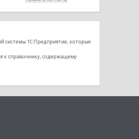
ий системы 1С:Предприятие, которые
я к справочнику, содержащему