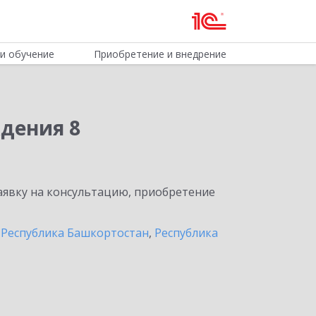
и обучение
Приобретение и внедрение
дения 8
явку на консультацию, приобретение
,
Республика Башкортостан
,
Республика