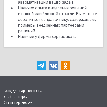
автоматизации ваших задач.
Наличие опыта внедрения решений
в вашей или близкой отрасли. Вы можете
обратиться к справочнику, содержащему
примеры внедренных партнерами
решений.
Наличие у фирмы сертификата
Вход для партнеров 1С
Учебная версия
Стать партнером