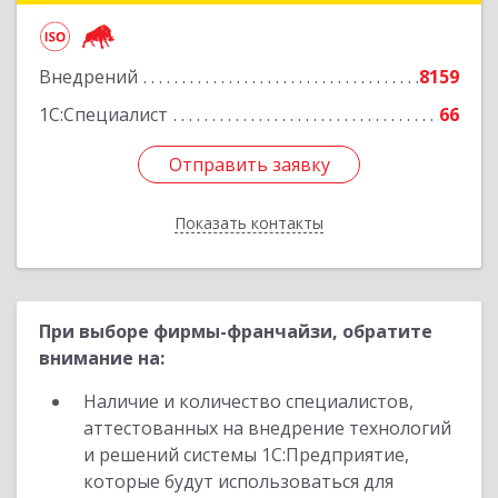
Подробнее
Внедрений
8159
1С:Специалист
66
Отправить заявку
Отправить заявку
Показать контакты
Назад
При выборе фирмы-франчайзи, обратите
внимание на:
Наличие и количество специалистов,
аттестованных на внедрение технологий
и решений системы 1С:Предприятие,
которые будут использоваться для