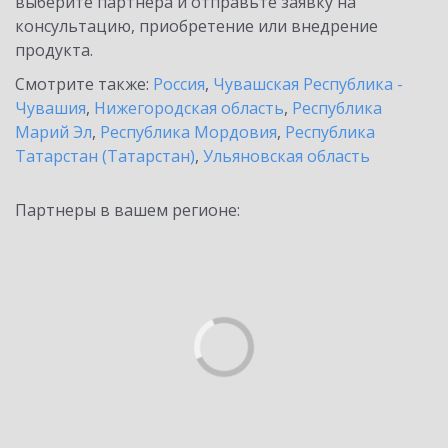
выберите партнёра и отправьте заявку на
консультацию, приобретение или внедрение
продукта.
Смотрите также:
Россия
,
Чувашская Республика -
Чувашия
,
Нижегородская область
,
Республика
Марий Эл
,
Республика Мордовия
,
Республика
Татарстан (Татарстан)
,
Ульяновская область
Партнеры в вашем регионе: