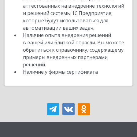
аттестованных на внедрение технологий
и решений системы 1С:Предприятие,
которые будут использоваться для
автоматизации ваших задач.
Наличие опыта внедрения решений
в вашей или близкой отрасли. Вы можете
обратиться к справочнику, содержащему
примеры внедренных партнерами
решений.
Наличие у фирмы сертификата