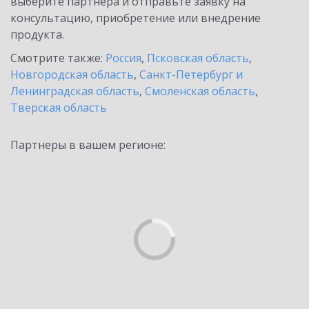
выберите партнёра и отправьте заявку на
консультацию, приобретение или внедрение
продукта.
Смотрите также:
Россия
,
Псковская область
,
Новгородская область
,
Санкт-Петербург и
Ленинградская область
,
Смоленская область
,
Тверская область
Партнеры в вашем регионе: