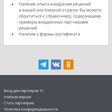
Наличие опыта внедрения решений
в вашей или близкой отрасли. Вы можете
обратиться к справочнику, содержащему
примеры внедренных партнерами
решений.
Наличие у фирмы сертификата
Вход для партнеров 1С
Учебная версия
Стать партнером
Политика конфиденциальности