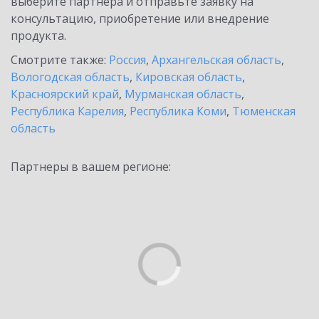
выберите партнёра и отправьте заявку на
консультацию, приобретение или внедрение
продукта.
Смотрите также:
Россия
,
Архангельская область
,
Вологодская область
,
Кировская область
,
Красноярский край
,
Мурманская область
,
Республика Карелия
,
Республика Коми
,
Тюменская
область
Партнеры в вашем регионе: