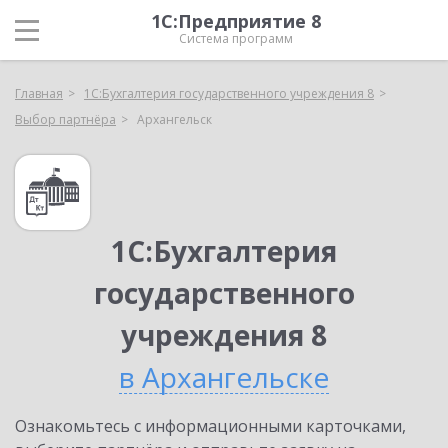
1С:Предприятие 8
Система программ
Главная
1С:Бухгалтерия государственного учреждения 8
Выбор партнёра
Архангельск
1С:Бухгалтерия
государственного
учреждения 8
в Архангельске
Ознакомьтесь с информационными карточками,