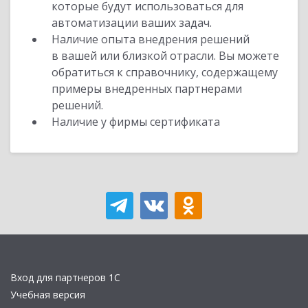
которые будут использоваться для
автоматизации ваших задач.
Наличие опыта внедрения решений
в вашей или близкой отрасли. Вы можете
обратиться к справочнику, содержащему
примеры внедренных партнерами
решений.
Наличие у фирмы сертификата
Вход для партнеров 1С
Учебная версия