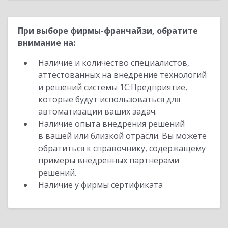
При выборе фирмы-франчайзи, обратите
внимание на:
Наличие и количество специалистов,
аттестованных на внедрение технологий
и решений системы 1С:Предприятие,
которые будут использоваться для
автоматизации ваших задач.
Наличие опыта внедрения решений
в вашей или близкой отрасли. Вы можете
обратиться к справочнику, содержащему
примеры внедренных партнерами
решений.
Наличие у фирмы сертификата