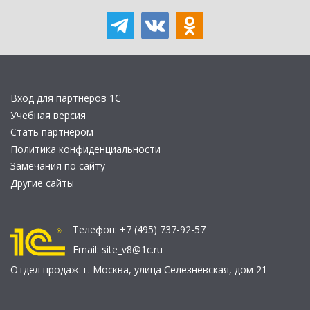
Вход для партнеров 1С
Учебная версия
Стать партнером
Политика конфиденциальности
Замечания по сайту
Другие сайты
Телефон:
+7 (495) 737-92-57
Email:
site_v8@1c.ru
Отдел продаж:
г. Москва
,
улица Селезнёвская, дом 21