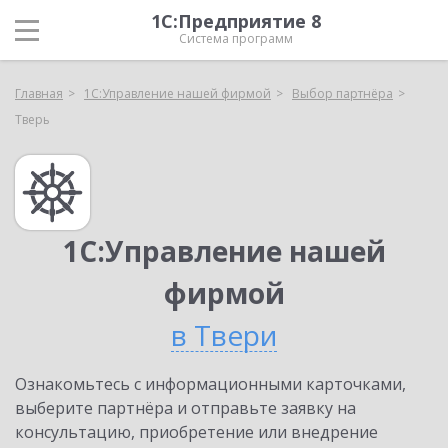
1С:Предприятие 8
Система программ
Главная
1С:Управление нашей фирмой
Выбор партнёра
Тверь
1С:Управление нашей
фирмой
в Твери
Ознакомьтесь с информационными карточками,
выберите партнёра и отправьте заявку на
консультацию, приобретение или внедрение