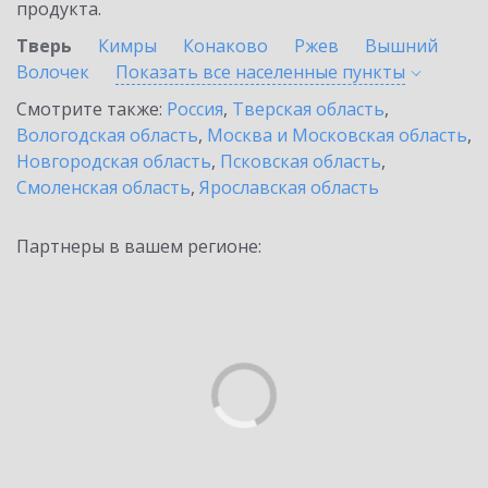
продукта.
Тверь
Кимры
Конаково
Ржев
Вышний
Волочек
Показать все населенные
пункты
Смотрите также:
Россия
,
Тверская область
,
Вологодская область
,
Москва и Московская область
,
Новгородская область
,
Псковская область
,
Смоленская область
,
Ярославская область
Партнеры в вашем регионе: