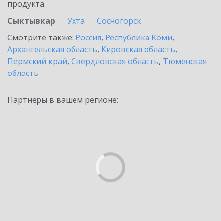
продукта.
Сыктывкар
Ухта
Сосногорск
Смотрите также:
Россия
,
Республика Коми
,
Архангельская область
,
Кировская область
,
Пермский край
,
Свердловская область
,
Тюменская
область
Партнеры в вашем регионе: