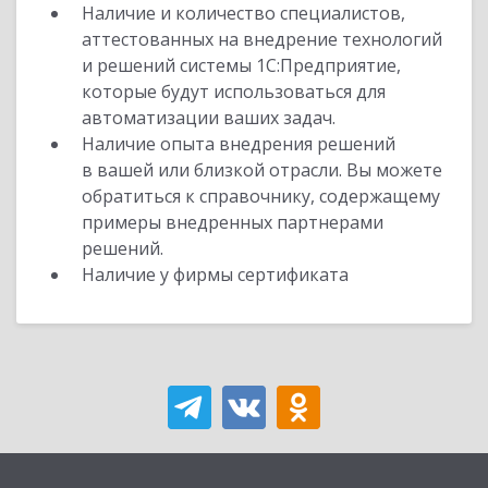
Наличие и количество специалистов,
аттестованных на внедрение технологий
и решений системы 1С:Предприятие,
которые будут использоваться для
автоматизации ваших задач.
Наличие опыта внедрения решений
в вашей или близкой отрасли. Вы можете
обратиться к справочнику, содержащему
примеры внедренных партнерами
решений.
Наличие у фирмы сертификата