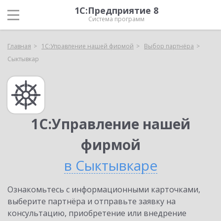
1С:Предприятие 8
Система программ
Главная
1С:Управление нашей фирмой
Выбор партнёра
Сыктывкар
1С:Управление нашей
фирмой
в Сыктывкаре
Ознакомьтесь с информационными карточками,
выберите партнёра и отправьте заявку на
консультацию, приобретение или внедрение