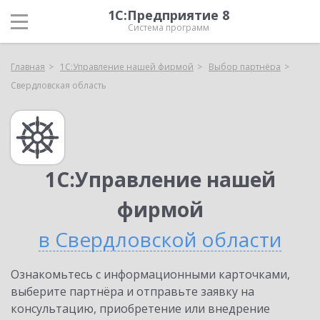
1С:Предприятие 8
Система программ
Главная
1С:Управление нашей фирмой
Выбор партнёра
Свердловская область
1С:Управление нашей
фирмой
в Свердловской области
Ознакомьтесь с информационными карточками,
выберите партнёра и отправьте заявку на
консультацию, приобретение или внедрение