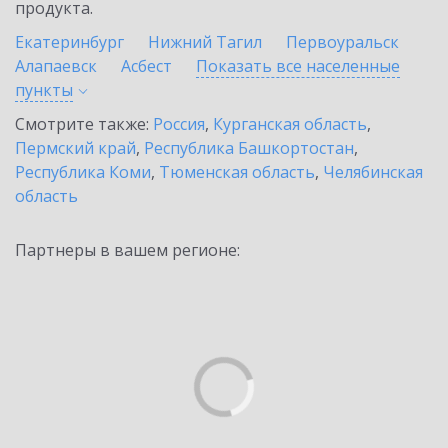
продукта.
Екатеринбург
Нижний Тагил
Первоуральск
Алапаевск
Асбест
Показать все населенные
пункты
Смотрите также:
Россия
,
Курганская область
,
Пермский край
,
Республика Башкортостан
,
Республика Коми
,
Тюменская область
,
Челябинская
область
Партнеры в вашем регионе: