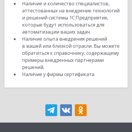
Наличие и количество специалистов,
аттестованных на внедрение технологий
и решений системы 1С:Предприятие,
которые будут использоваться для
автоматизации ваших задач.
Наличие опыта внедрения решений
в вашей или близкой отрасли. Вы можете
обратиться к справочнику, содержащему
примеры внедренных партнерами
решений.
Наличие у фирмы сертификата