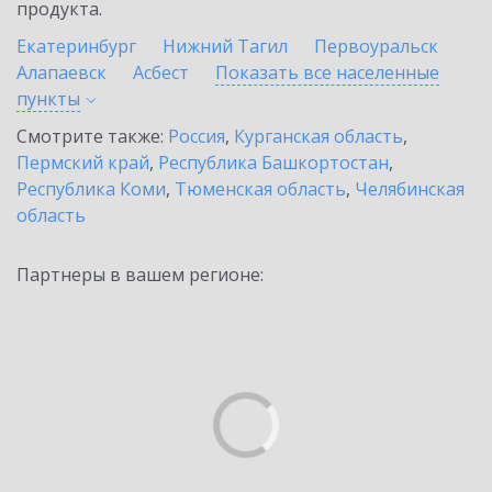
продукта.
Екатеринбург
Нижний Тагил
Первоуральск
Алапаевск
Асбест
Показать все населенные
пункты
Смотрите также:
Россия
,
Курганская область
,
Пермский край
,
Республика Башкортостан
,
Республика Коми
,
Тюменская область
,
Челябинская
область
Партнеры в вашем регионе: