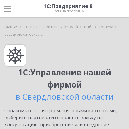
1С:Предприятие 8
Система программ
Главная
1С:Управление нашей фирмой
Выбор партнёра
Свердловская область
1С:Управление нашей
фирмой
в Свердловской области
Ознакомьтесь с информационными карточками,
выберите партнёра и отправьте заявку на
консультацию, приобретение или внедрение