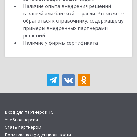
Наличие опыта внедрения решений
в вашей или близкой отрасли. Вы можете
обратиться к справочнику, содержащему
примеры внедренных партнерами
решений.
Наличие у фирмы сертификата
Вход для партнеров 1С
Учебная версия
Стать партнером
Политика конфиденциальности