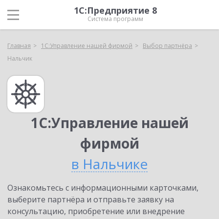
1С:Предприятие 8
Система программ
Главная
1С:Управление нашей фирмой
Выбор партнёра
Нальчик
1С:Управление нашей
фирмой
в Нальчике
Ознакомьтесь с информационными карточками,
выберите партнёра и отправьте заявку на
консультацию, приобретение или внедрение