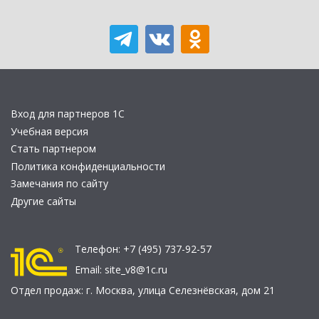
Вход для партнеров 1С
Учебная версия
Стать партнером
Политика конфиденциальности
Замечания по сайту
Другие сайты
Телефон:
+7 (495) 737-92-57
Email:
site_v8@1c.ru
Отдел продаж:
г. Москва
,
улица Селезнёвская, дом 21