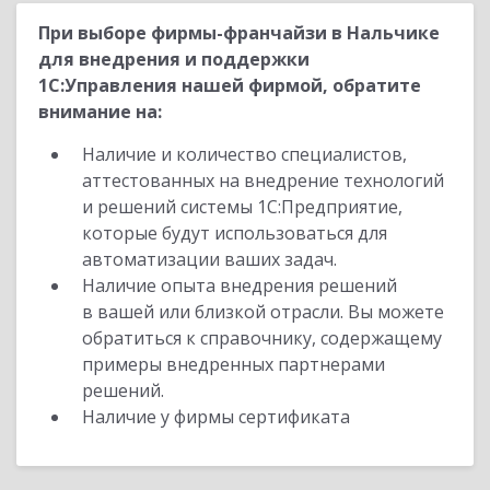
При выборе фирмы-франчайзи в Нальчике
для внедрения и поддержки
1С:Управления нашей фирмой, обратите
внимание на:
Наличие и количество специалистов,
аттестованных на внедрение технологий
и решений системы 1С:Предприятие,
которые будут использоваться для
автоматизации ваших задач.
Наличие опыта внедрения решений
в вашей или близкой отрасли. Вы можете
обратиться к справочнику, содержащему
примеры внедренных партнерами
решений.
Наличие у фирмы сертификата