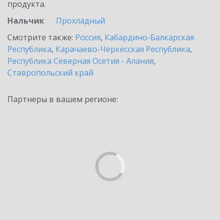
продукта.
Нальчик
Прохладный
Смотрите также:
Россия
,
Кабардино-Балкарская
Республика
,
Карачаево-Черкесская Республика
,
Республика Северная Осетия - Алания
,
Ставропольский край
Партнеры в вашем регионе: