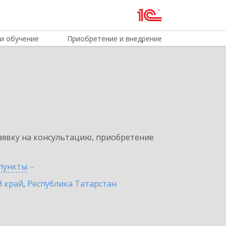
и обучение
Приобретение и внедрение
явку на консультацию, приобретение
пункты
 край
,
Республика Татарстан