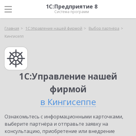
1С:Предприятие 8
Система программ
Главная
1С:Управление нашей фирмой
Выбор партнёра
Кингисепп
1С:Управление нашей
фирмой
в Кингисеппе
Ознакомьтесь с информационными карточками,
выберите партнёра и отправьте заявку на
консультацию, приобретение или внедрение