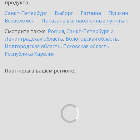
продукта.
Санкт-Петербург
Выборг
Гатчина
Пушкин
Всеволожск
Показать все населенные
пункты
Смотрите также:
Россия
,
Санкт-Петербург и
Ленинградская область
,
Вологодская область
,
Новгородская область
,
Псковская область
,
Республика Карелия
Партнеры в вашем регионе: