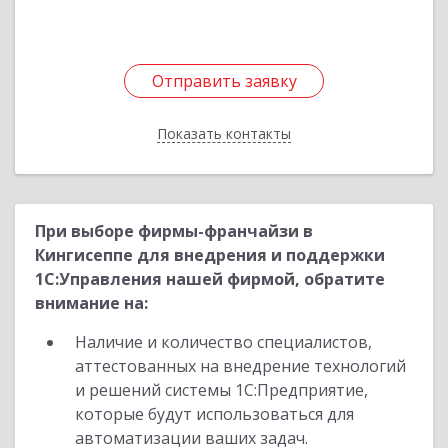
Отправить заявку
Отправить заявку
Показать контакты
Назад
При выборе фирмы-франчайзи в
Кингисеппе для внедрения и поддержки
1С:Управления нашей фирмой, обратите
внимание на:
Наличие и количество специалистов,
аттестованных на внедрение технологий
и решений системы 1С:Предприятие,
которые будут использоваться для
автоматизации ваших задач.