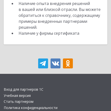
Наличие опыта внедрения решений
в вашей или близкой отрасли. Вы можете
обратиться к справочнику, содержащему
примеры внедренных партнерами
решений.
Наличие у фирмы сертификата
Вход для партнеров 1С
Учебная версия
Стать партнером
Политика конфиденциальности