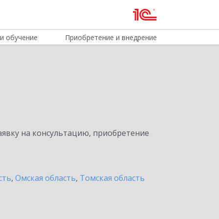
и обучение
Приобретение и внедрение
явку на консультацию, приобретение
сть
,
Омская область
,
Томская область