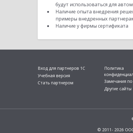
будут использоваться для автом
Наличие опыта внедрения решен
примеры внедренных партнера
Наличие у фирмы сертификата
Вход для партнеров 1С
Политика
конфиденциа
Учебная версия
Замечания по
Стать партнером
Другие сайты
© 2011- 2026 ОО