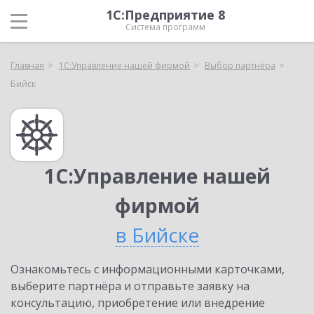
1С:Предприятие 8
Система программ
Главная
1С:Управление нашей фирмой
Выбор партнёра
Бийск
1С:Управление нашей
фирмой
в Бийске
Ознакомьтесь с информационными карточками,
выберите партнёра и отправьте заявку на
консультацию, приобретение или внедрение