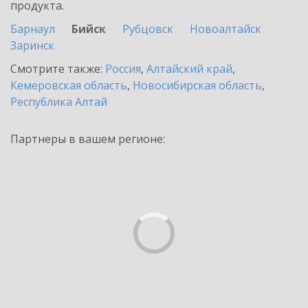
продукта.
Барнаул
Бийск
Рубцовск
Новоалтайск
Заринск
Смотрите также:
Россия
,
Алтайский край
,
Кемеровская область
,
Новосибирская область
,
Республика Алтай
Партнеры в вашем регионе: