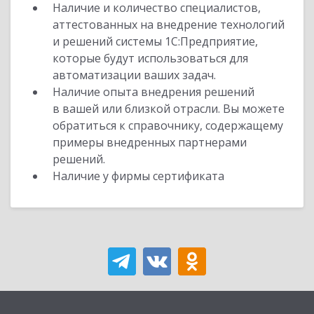
Наличие и количество специалистов,
аттестованных на внедрение технологий
и решений системы 1С:Предприятие,
которые будут использоваться для
автоматизации ваших задач.
Наличие опыта внедрения решений
в вашей или близкой отрасли. Вы можете
обратиться к справочнику, содержащему
примеры внедренных партнерами
решений.
Наличие у фирмы сертификата