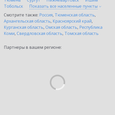
Тюмень
Сургут
Нижневартовск
Ишим
Тобольск
Показать все населенные
пункты
Смотрите также:
Россия
,
Тюменская область
,
Архангельская область
,
Красноярский край
,
Курганская область
,
Омская область
,
Республика
Коми
,
Свердловская область
,
Томская область
Партнеры в вашем регионе: