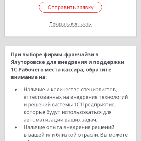
Отправить заявку
Отправить заявку
Показать контакты
Назад
При выборе фирмы-франчайзи в
Ялуторовске для внедрения и поддержки
1С:Рабочего места кассира, обратите
внимание на:
Наличие и количество специалистов,
аттестованных на внедрение технологий
и решений системы 1С:Предприятие,
которые будут использоваться для
автоматизации ваших задач.
Наличие опыта внедрения решений
в вашей или близкой отрасли. Вы можете