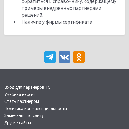
обратиться к справочнику, содержащему
примеры внедренных партнерами
решений.
Наличие у фирмы сертификата
Вход для партнеров 1С
Учебная версия
Стать партнером
Политика конфиденциальности
Замечания по сайту
Другие сайты