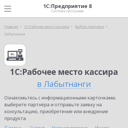
1С:Предприятие 8
Система программ
Главная
1С:Рабочее место кассира
Выбор партнёра
Лабытнанги
1С:Рабочее место кассира
в Лабытнанги
Ознакомьтесь с информационными карточками,
выберите партнёра и отправьте заявку на
консультацию, приобретение или внедрение
продукта.