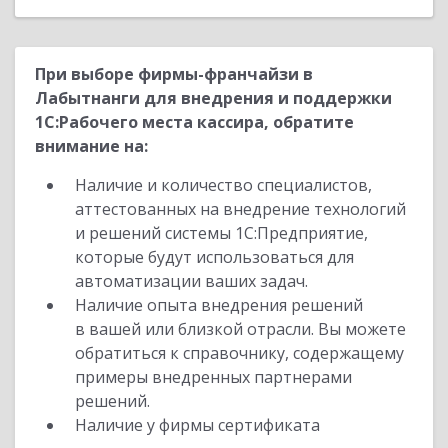
При выборе фирмы-франчайзи в
Лабытнанги для внедрения и поддержки
1С:Рабочего места кассира, обратите
внимание на:
Наличие и количество специалистов,
аттестованных на внедрение технологий
и решений системы 1С:Предприятие,
которые будут использоваться для
автоматизации ваших задач.
Наличие опыта внедрения решений
в вашей или близкой отрасли. Вы можете
обратиться к справочнику, содержащему
примеры внедренных партнерами
решений.
Наличие у фирмы сертификата