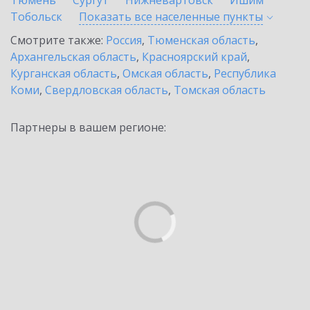
Тюмень
Сургут
Нижневартовск
Ишим
Тобольск
Показать все населенные
пункты
Смотрите также:
Россия
,
Тюменская область
,
Архангельская область
,
Красноярский край
,
Курганская область
,
Омская область
,
Республика
Коми
,
Свердловская область
,
Томская область
Партнеры в вашем регионе: