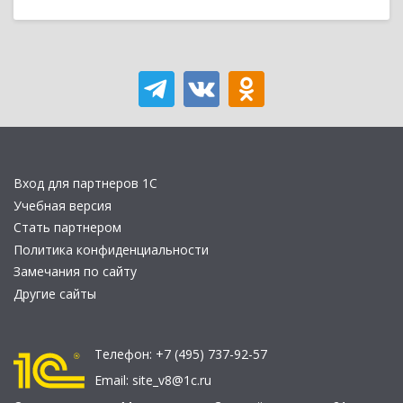
Вход для партнеров 1С
Учебная версия
Стать партнером
Политика конфиденциальности
Замечания по сайту
Другие сайты
Телефон:
+7 (495) 737-92-57
Email:
site_v8@1c.ru