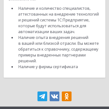
Наличие и количество специалистов,
аттестованных на внедрение технологий
и решений системы 1С:Предприятие,
которые будут использоваться для
автоматизации ваших задач.
Наличие опыта внедрения решений
в вашей или близкой отрасли. Вы можете
обратиться к справочнику, содержащему
примеры внедренных партнерами
решений.
Наличие у фирмы сертификата