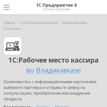
1С:Предприятие 8
Система программ
Главная
1С:Рабочее место кассира
Выбор партнёра
Владикавказ
1С:Рабочее место кассира
во Владикавказе
Ознакомьтесь с информационными карточками,
выберите партнёра и отправьте заявку на
консультацию, приобретение или внедрение
продукта.