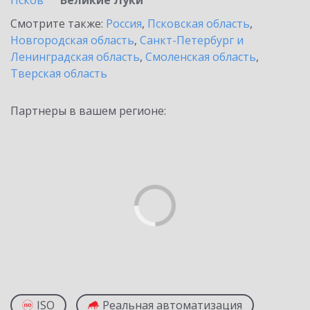
Псков
Великие Луки
Смотрите также:
Россия
,
Псковская область
,
Новгородская область
,
Санкт-Петербург и
Ленинградская область
,
Смоленская область
,
Тверская область
Партнеры в вашем регионе:
ISO
Реальная автоматизация