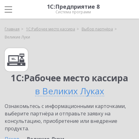
1С:Предприятие 8
Система программ
Главная
1С:Рабочее место кассира
Выбор партнёра
Великие Луки
1С:Рабочее место кассира
в Великих Луках
Ознакомьтесь с информационными карточками,
выберите партнёра и отправьте заявку на
консультацию, приобретение или внедрение
продукта.