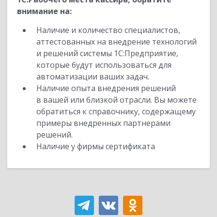
внимание на:
Наличие и количество специалистов,
аттестованных на внедрение технологий
и решений системы 1С:Предприятие,
которые будут использоваться для
автоматизации ваших задач.
Наличие опыта внедрения решений
в вашей или близкой отрасли. Вы можете
обратиться к справочнику, содержащему
примеры внедренных партнерами
решений.
Наличие у фирмы сертификата