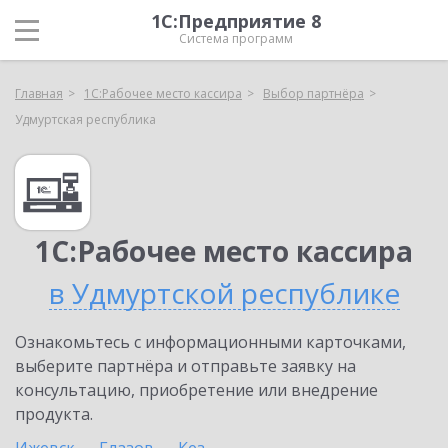
1С:Предприятие 8
Система программ
Главная
1С:Рабочее место кассира
Выбор партнёра
Удмуртская республика
1С:Рабочее место кассира
в Удмуртской республике
Ознакомьтесь с информационными карточками,
выберите партнёра и отправьте заявку на
консультацию, приобретение или внедрение
продукта.