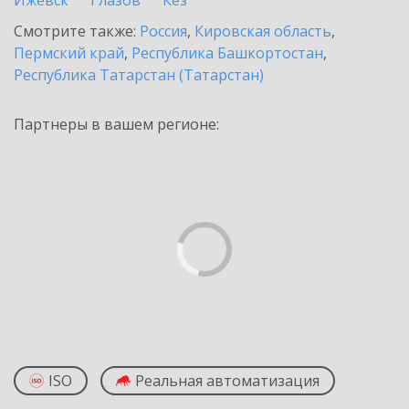
Ижевск
Глазов
Кез
Смотрите также:
Россия
,
Кировская область
,
Пермский край
,
Республика Башкортостан
,
Республика Татарстан (Татарстан)
Партнеры в вашем регионе:
ISO
Реальная автоматизация