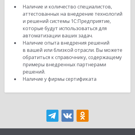
Наличие и количество специалистов,
аттестованных на внедрение технологий
и решений системы 1С:Предприятие,
которые будут использоваться для
автоматизации ваших задач.
Наличие опыта внедрения решений
в вашей или близкой отрасли. Вы можете
обратиться к справочнику, содержащему
примеры внедренных партнерами
решений.
Наличие у фирмы сертификата