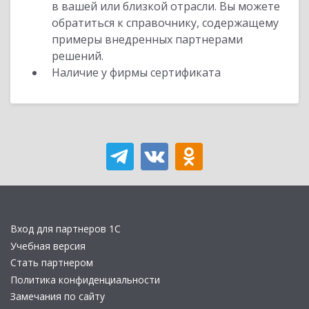
в вашей или близкой отрасли. Вы можете
обратиться к справочнику, содержащему
примеры внедренных партнерами
решений.
Наличие у фирмы сертификата
Вход для партнеров 1С
Учебная версия
Стать партнером
Политика конфиденциальности
Замечания по сайту