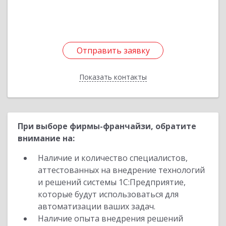
Подробнее
Отправить заявку
Отправить заявку
Показать контакты
Назад
При выборе фирмы-франчайзи, обратите
внимание на:
Наличие и количество специалистов,
аттестованных на внедрение технологий
и решений системы 1С:Предприятие,
которые будут использоваться для
автоматизации ваших задач.
Наличие опыта внедрения решений