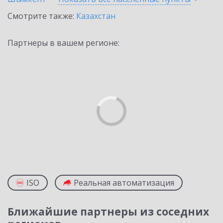
Смотрите также:
Казахстан
Партнеры в вашем регионе:
ISO
Реальная автоматизация
Ближайшие партнеры из соседних