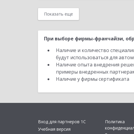
Показать еще
При выборе фирмы-франчайзи, обр
Наличие и количество специали
будут использоваться для автом
Наличие опыта внедрения решен
примеры внедренных партнера
Наличие у фирмы сертификата
Вход для партнеров 1С
Политика
конфиденциа
Учебная версия