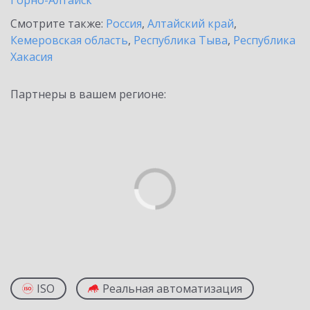
Горно-Алтайск
Смотрите также:
Россия
,
Алтайский край
,
Кемеровская область
,
Республика Тыва
,
Республика
Хакасия
Партнеры в вашем регионе:
ISO
Реальная автоматизация