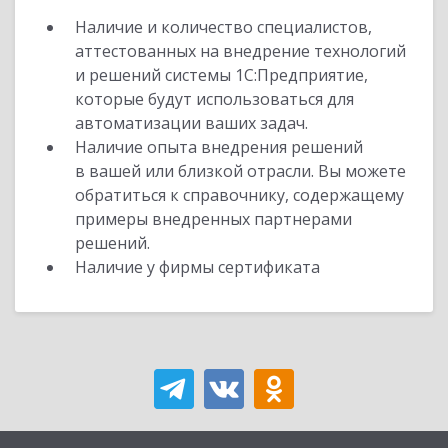
Наличие и количество специалистов,
аттестованных на внедрение технологий
и решений системы 1С:Предприятие,
которые будут использоваться для
автоматизации ваших задач.
Наличие опыта внедрения решений
в вашей или близкой отрасли. Вы можете
обратиться к справочнику, содержащему
примеры внедренных партнерами
решений.
Наличие у фирмы сертификата