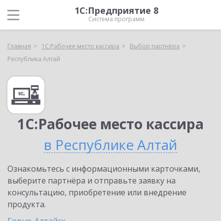
1С:Предприятие 8
Система программ
Главная
1С:Рабочее место кассира
Выбор партнёра
Республика Алтай
1С:Рабочее место кассира
в Республике Алтай
Ознакомьтесь с информационными карточками,
выберите партнёра и отправьте заявку на
консультацию, приобретение или внедрение
продукта.