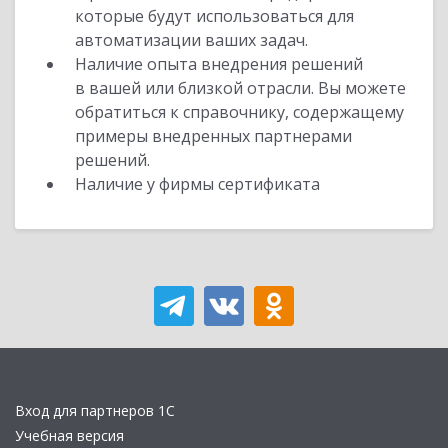
которые будут использоваться для
автоматизации ваших задач.
Наличие опыта внедрения решений
в вашей или близкой отрасли. Вы можете
обратиться к справочнику, содержащему
примеры внедренных партнерами
решений.
Наличие у фирмы сертификата
Вход для партнеров 1С
Учебная версия