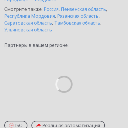
Смотрите также:
Россия
,
Пензенская область
,
Республика Мордовия
,
Рязанская область
,
Саратовская область
,
Тамбовская область
,
Ульяновская область
Партнеры в вашем регионе:
ISO
Реальная автоматизация