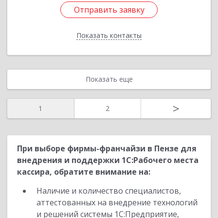
Отправить заявку
Отправить заявку
Показать контакты
Назад
Показать еще
>
1
2
При выборе фирмы-франчайзи в Пензе для
внедрения и поддержки 1С:Рабочего места
кассира, обратите внимание на:
Наличие и количество специалистов,
аттестованных на внедрение технологий
и решений системы 1С:Предприятие,