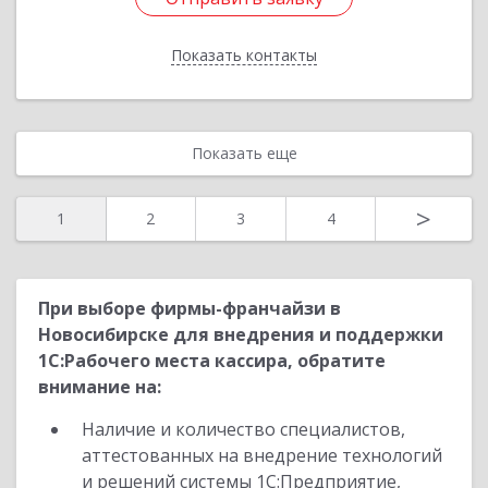
Показать контакты
Назад
Показать еще
>
1
2
3
4
При выборе фирмы-франчайзи в
Новосибирске для внедрения и поддержки
1С:Рабочего места кассира, обратите
внимание на:
Наличие и количество специалистов,
аттестованных на внедрение технологий
и решений системы 1С:Предприятие,