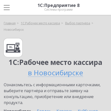
1С:Предприятие 8
Система программ
Главная
1С:Рабочее место кассира
Выбор партнёра
Новосибирск
1С:Рабочее место кассира
в Новосибирске
Ознакомьтесь с информационными карточками,
выберите партнёра и отправьте заявку на
консультацию, приобретение или внедрение
продукта.