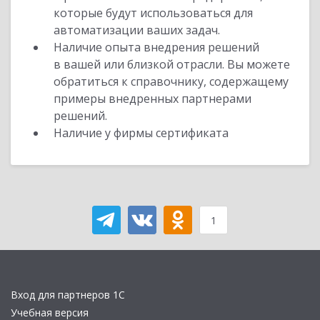
которые будут использоваться для
автоматизации ваших задач.
Наличие опыта внедрения решений
в вашей или близкой отрасли. Вы можете
обратиться к справочнику, содержащему
примеры внедренных партнерами
решений.
Наличие у фирмы сертификата
1
Вход для партнеров 1С
Учебная версия