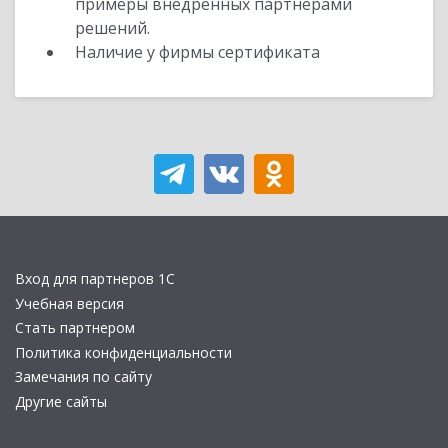
примеры внедренных партнерами
решений.
Наличие у фирмы сертификата
Вход для партнеров 1С
Учебная версия
Стать партнером
Политика конфиденциальности
Замечания по сайту
Другие сайты