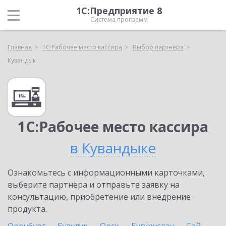
1С:Предприятие 8
Система программ
Главная
1С:Рабочее место кассира
Выбор партнёра
Кувандык
1С:Рабочее место кассира
в Кувандыке
Ознакомьтесь с информационными карточками,
выберите партнёра и отправьте заявку на
консультацию, приобретение или внедрение
продукта.