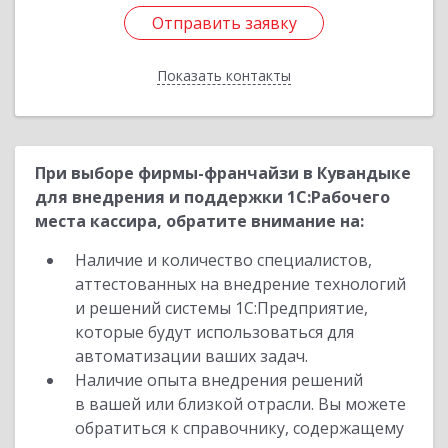
Отправить заявку
Отправить заявку
Показать контакты
Назад
При выборе фирмы-франчайзи в Кувандыке
для внедрения и поддержки 1С:Рабочего
места кассира, обратите внимание на:
Наличие и количество специалистов,
аттестованных на внедрение технологий
и решений системы 1С:Предприятие,
которые будут использоваться для
автоматизации ваших задач.
Наличие опыта внедрения решений
в вашей или близкой отрасли. Вы можете
обратиться к справочнику, содержащему