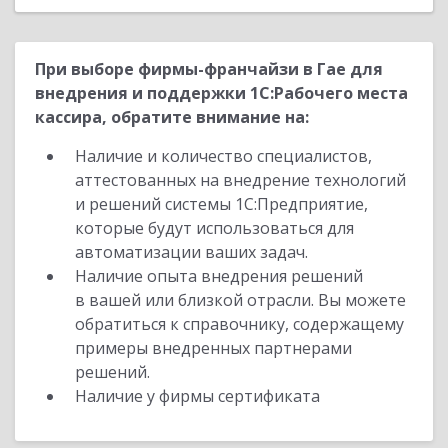
При выборе фирмы-франчайзи в Гае для
внедрения и поддержки 1С:Рабочего места
кассира, обратите внимание на:
Наличие и количество специалистов,
аттестованных на внедрение технологий
и решений системы 1С:Предприятие,
которые будут использоваться для
автоматизации ваших задач.
Наличие опыта внедрения решений
в вашей или близкой отрасли. Вы можете
обратиться к справочнику, содержащему
примеры внедренных партнерами
решений.
Наличие у фирмы сертификата