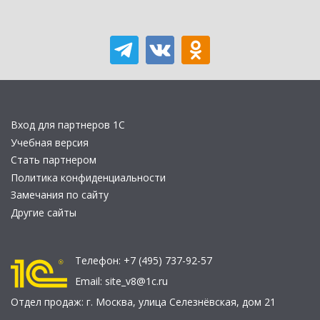
Вход для партнеров 1С
Учебная версия
Стать партнером
Политика конфиденциальности
Замечания по сайту
Другие сайты
Телефон:
+7 (495) 737-92-57
Email:
site_v8@1c.ru
Отдел продаж:
г. Москва
,
улица Селезнёвская, дом 21