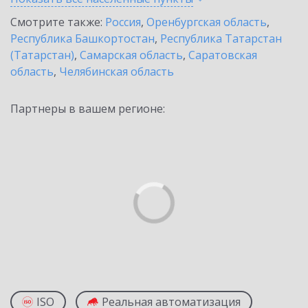
Смотрите также:
Россия
,
Оренбургская область
,
Республика Башкортостан
,
Республика Татарстан
(Татарстан)
,
Самарская область
,
Саратовская
область
,
Челябинская область
Партнеры в вашем регионе:
ISO
Реальная автоматизация